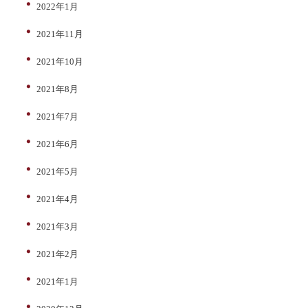
2022年1月
2021年11月
2021年10月
2021年8月
2021年7月
2021年6月
2021年5月
2021年4月
2021年3月
2021年2月
2021年1月