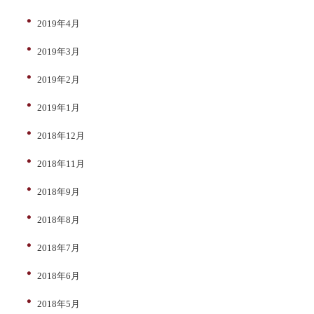
2019年4月
2019年3月
2019年2月
2019年1月
2018年12月
2018年11月
2018年9月
2018年8月
2018年7月
2018年6月
2018年5月