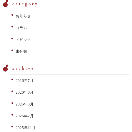
お知らせ
コラム
トピック
未分類
2026年7月
2026年6月
2026年3月
2026年2月
2025年11月