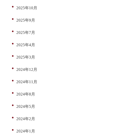
2025年10月
2025年9月
2025年7月
2025年4月
2025年3月
2024年12月
2024年11月
2024年8月
2024年5月
2024年2月
2024年1月