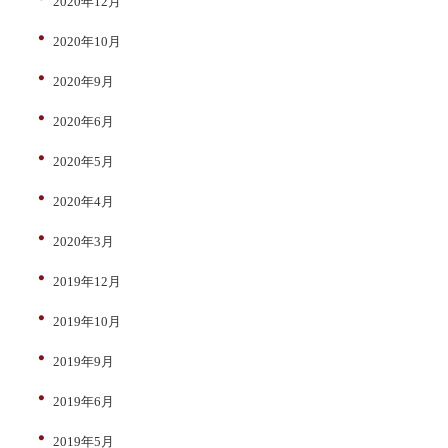
2020年12月
2020年10月
2020年9月
2020年6月
2020年5月
2020年4月
2020年3月
2019年12月
2019年10月
2019年9月
2019年6月
2019年5月