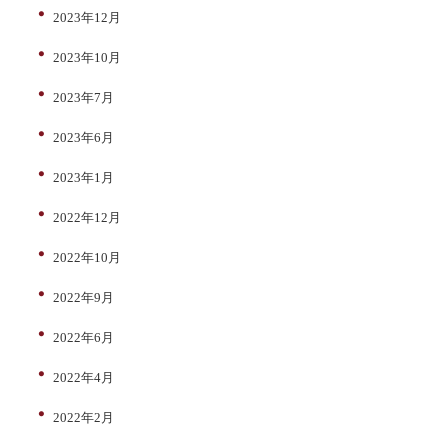
2023年12月
2023年10月
2023年7月
2023年6月
2023年1月
2022年12月
2022年10月
2022年9月
2022年6月
2022年4月
2022年2月