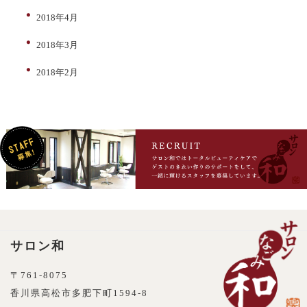
2018年4月
2018年3月
2018年2月
サロン和
〒761-8075
香川県高松市多肥下町1594-8