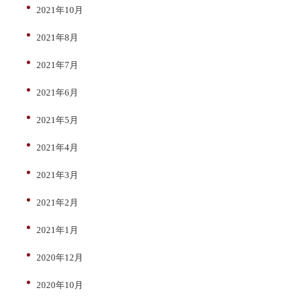
2021年10月
2021年8月
2021年7月
2021年6月
2021年5月
2021年4月
2021年3月
2021年2月
2021年1月
2020年12月
2020年10月