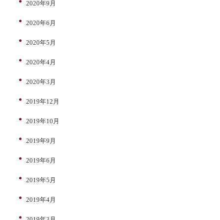
2020年9月
2020年6月
2020年5月
2020年4月
2020年3月
2019年12月
2019年10月
2019年9月
2019年6月
2019年5月
2019年4月
2019年3月