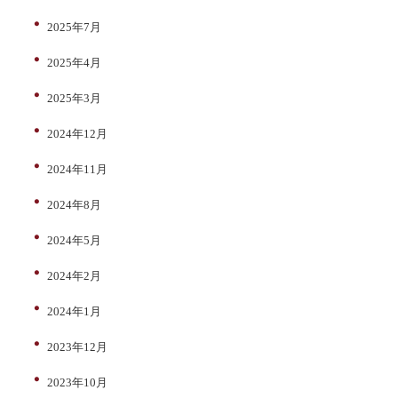
2025年7月
2025年4月
2025年3月
2024年12月
2024年11月
2024年8月
2024年5月
2024年2月
2024年1月
2023年12月
2023年10月