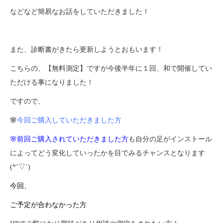
などなど簡易なお話をしていただきました！
また、診断書がきたら更新しようとおもいます！
こちらの、【無料測定】ですが今後半年に１回、和で開催してい
ただける事になりました！
ですので、
🌸
今回ご購入していただきました方
🌸前回ご購入されていただきました方
も自分の足がインストール
によってどう変化していったかを目でみるチャンスとなります
(*’▽’)
今回、
ご予定が合わなかった方