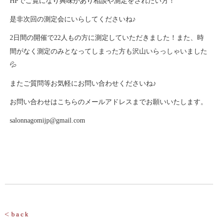
HPでご覧になり興味があり相談や測定をされたい方！
是非次回の測定会にいらしてくださいね♪
2日間の開催で22人もの方に測定していただきました！また、時
間がなく測定のみとなってしまった方も沢山いらっしゃいました
💦
またご質問等お気軽にお問い合わせくださいね♪
お問い合わせはこちらのメールアドレスまでお願いいたします。
salonnagomijp@gmail.com
投