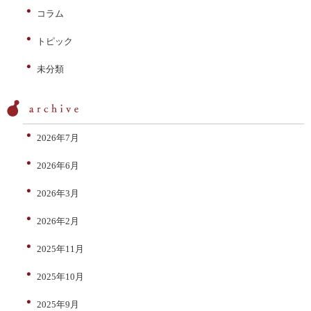
コラム
トピック
未分類
2026年7月
2026年6月
2026年3月
2026年2月
2025年11月
2025年10月
2025年9月