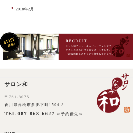
2018年2月
サロン和
〒761-8075
香川県高松市多肥下町1594-8
TEL 087-868-6627
≪予約優先≫