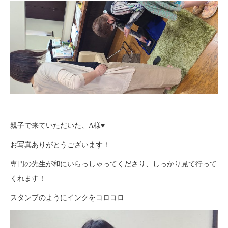
親子で来ていただいた、A様♥
お写真ありがとうございます！
専門の先生が和にいらっしゃってくださり、しっかり見て行って
くれます！
スタンプのようにインクをコロコロ