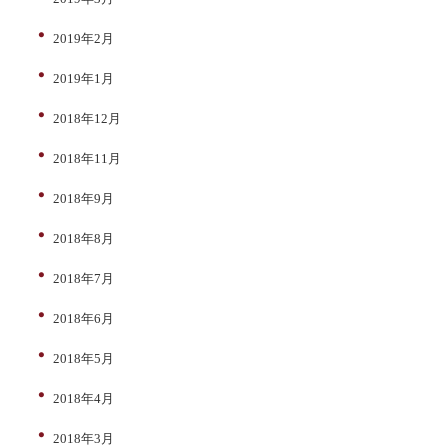
2019年2月
2019年1月
2018年12月
2018年11月
2018年9月
2018年8月
2018年7月
2018年6月
2018年5月
2018年4月
2018年3月