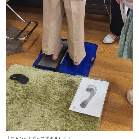
上にトンっと立って頂きました！