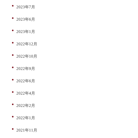
2023年7月
2023年6月
2023年1月
2022年12月
2022年10月
2022年9月
2022年6月
2022年4月
2022年2月
2022年1月
2021年11月