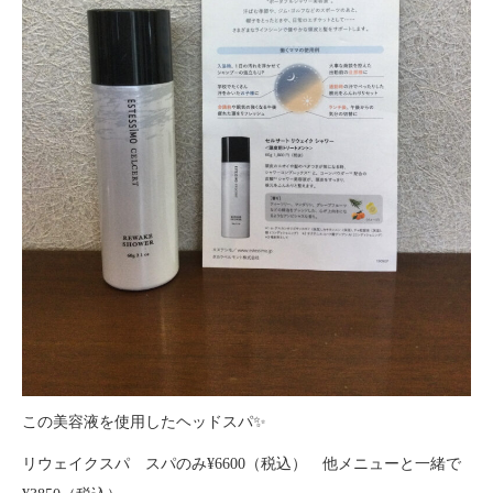
この美容液を使用したヘッドスパ✨
リウェイクスパ スパのみ¥6600（税込） 他メニューと一緒で