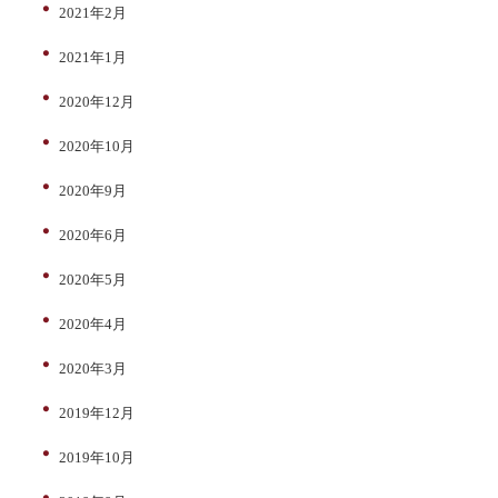
2021年2月
2021年1月
2020年12月
2020年10月
2020年9月
2020年6月
2020年5月
2020年4月
2020年3月
2019年12月
2019年10月