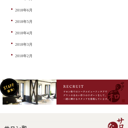
2018年6月
2018年5月
2018年4月
2018年3月
2018年2月