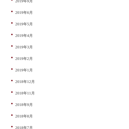
2019年9月
2019年6月
2019年5月
2019年4月
2019年3月
2019年2月
2019年1月
2018年12月
2018年11月
2018年9月
2018年8月
2018年7月