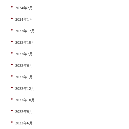
2024年2月
2024年1月
2023年12月
2023年10月
2023年7月
2023年6月
2023年1月
2022年12月
2022年10月
2022年9月
2022年6月