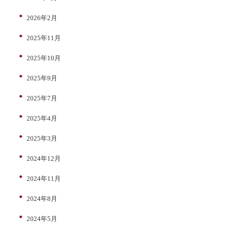
2026年2月
2025年11月
2025年10月
2025年9月
2025年7月
2025年4月
2025年3月
2024年12月
2024年11月
2024年8月
2024年5月