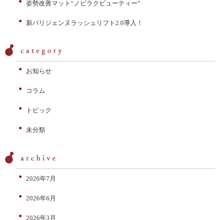
姿勢改善マット“ノビラクビューティー”
新パリジェンヌラッシュリフト2.0導入！
お知らせ
コラム
トピック
未分類
2026年7月
2026年6月
2026年3月