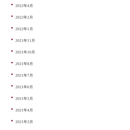
2022年4月
2022年2月
2022年1月
2021年11月
2021年10月
2021年8月
2021年7月
2021年6月
2021年5月
2021年4月
2021年3月