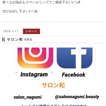
様々なお悩みもカウンセリングでご相談下さい(^^)🎵
ぜひお試し下さい(^^)🎀
2018.5.17
お知らせ
サロン和 SNS