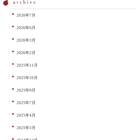
2026年7月
2026年6月
2026年3月
2026年2月
2025年11月
2025年10月
2025年9月
2025年7月
2025年4月
2025年3月