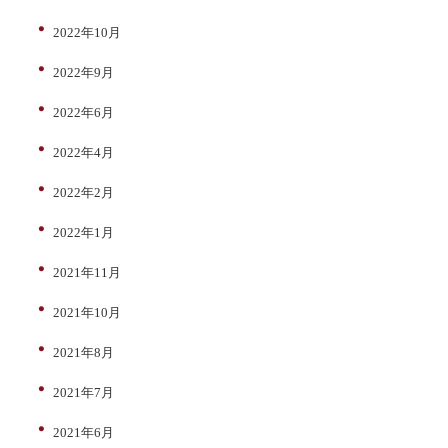
2022年10月
2022年9月
2022年6月
2022年4月
2022年2月
2022年1月
2021年11月
2021年10月
2021年8月
2021年7月
2021年6月