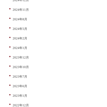
2024年12月
2024年11月
2024年8月
2024年5月
2024年2月
2024年1月
2023年12月
2023年10月
2023年7月
2023年6月
2023年1月
2022年12月