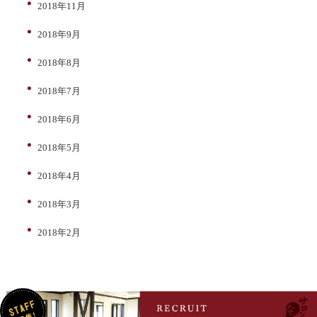
2018年11月
2018年9月
2018年8月
2018年7月
2018年6月
2018年5月
2018年4月
2018年3月
2018年2月