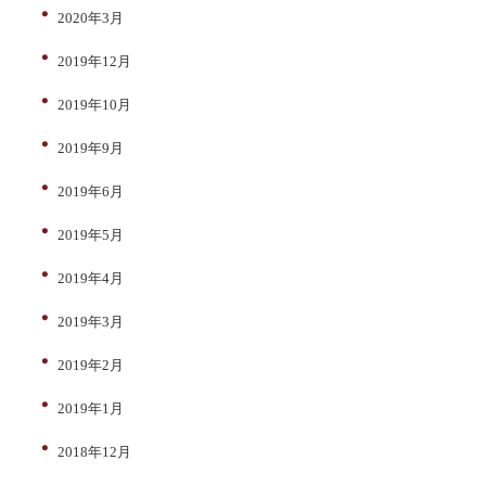
2020年3月
2019年12月
2019年10月
2019年9月
2019年6月
2019年5月
2019年4月
2019年3月
2019年2月
2019年1月
2018年12月