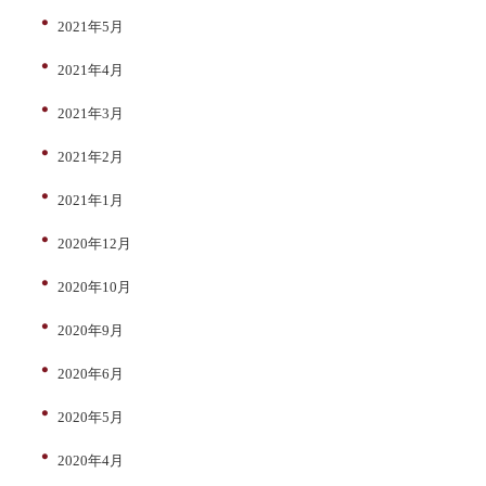
2021年5月
2021年4月
2021年3月
2021年2月
2021年1月
2020年12月
2020年10月
2020年9月
2020年6月
2020年5月
2020年4月