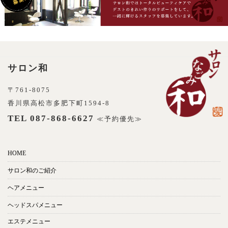
サロン和
〒761-8075
香川県高松市多肥下町1594-8
TEL 087-868-6627
≪予約優先≫
HOME
サロン和のご紹介
ヘアメニュー
ヘッドスパメニュー
エステメニュー