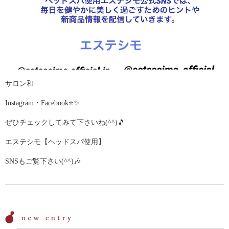
サロン和
Instagram・Facebook⭐️✨
ぜひチェックしてみて下さいね(^^)🎵
エステシモ【ヘッドスパ使用】
SNSもご覧下さい(^^)🎶