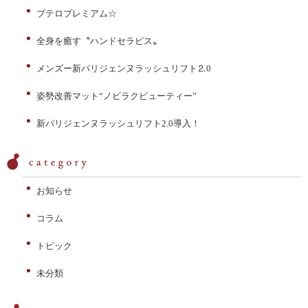
プテロプレミアム☆
全身を癒す〝ハンドセラピス〟
メンズー新パリジェンヌラッシュリフト⒉0
姿勢改善マット“ノビラクビューティー”
新パリジェンヌラッシュリフト2.0導入！
お知らせ
コラム
トピック
未分類